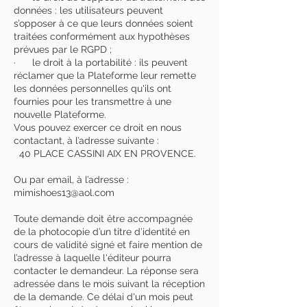
données : les utilisateurs peuvent
s’opposer à ce que leurs données soient
traitées conformément aux hypothèses
prévues par le RGPD ;
· le droit à la portabilité : ils peuvent
réclamer que la Plateforme leur remette
les données personnelles qu'ils ont
fournies pour les transmettre à une
nouvelle Plateforme.
Vous pouvez exercer ce droit en nous
contactant, à l’adresse suivante :
40 PLACE CASSINI AIX EN PROVENCE.
Ou par email, à l’adresse :
mimishoes13@aol.com
Toute demande doit être accompagnée
de la photocopie d’un titre d’identité en
cours de validité signé et faire mention de
l’adresse à laquelle l'éditeur pourra
contacter le demandeur. La réponse sera
adressée dans le mois suivant la réception
de la demande. Ce délai d'un mois peut