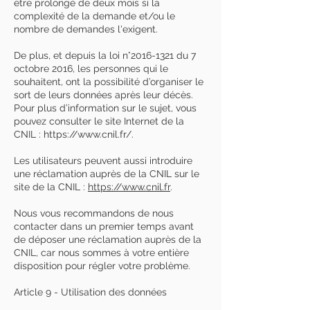
être prolongé de deux mois si la
complexité de la demande et/ou le
nombre de demandes l'exigent.
De plus, et depuis la loi n°
2016-1321
du 7
octobre 2016, les personnes qui le
souhaitent, ont la possibilité d’organiser le
sort de leurs données après leur décès.
Pour plus d’information sur le sujet, vous
pouvez consulter le site Internet de la
CNIL :
https://www.cnil.fr/.
Les utilisateurs peuvent aussi introduire
une réclamation auprès de la CNIL sur le
site de la CNIL :
https://www.cnil.fr
.
Nous vous recommandons de nous
contacter dans un premier temps avant
de déposer une réclamation auprès de la
CNIL, car nous sommes à votre entière
disposition pour régler votre problème.
Article 9 - Utilisation des données