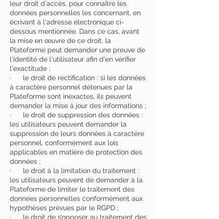
leur droit d'accès, pour connaître les
données personnelles les concernant, en
écrivant à l'adresse électronique ci-
dessous mentionnée. Dans ce cas, avant
la mise en œuvre de ce droit, la
Plateforme peut demander une preuve de
l'identité de l'utilisateur afin d'en vérifier
l'exactitude ;
· le droit de rectification : si les données
à caractère personnel détenues par la
Plateforme sont inexactes, ils peuvent
demander la mise à jour des informations ;
· le droit de suppression des données :
les utilisateurs peuvent demander la
suppression de leurs données à caractère
personnel, conformément aux lois
applicables en matière de protection des
données ;
· le droit à la limitation du traitement :
les utilisateurs peuvent de demander à la
Plateforme de limiter le traitement des
données personnelles conformément aux
hypothèses prévues par le RGPD ;
· le droit de s’opposer au traitement des