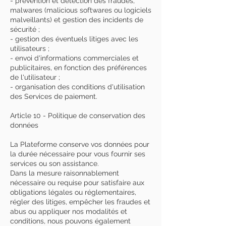
- prévention et détection des fraudes,
malwares (malicious softwares ou logiciels
malveillants) et gestion des incidents de
sécurité ;
- gestion des éventuels litiges avec les
utilisateurs ;
- envoi d'informations commerciales et
publicitaires, en fonction des préférences
de l'utilisateur ;
- organisation des conditions d'utilisation
des Services de paiement.
Article 10 - Politique de conservation des
données
La Plateforme conserve vos données pour
la durée nécessaire pour vous fournir ses
services ou son assistance.
Dans la mesure raisonnablement
nécessaire ou requise pour satisfaire aux
obligations légales ou réglementaires,
régler des litiges, empêcher les fraudes et
abus ou appliquer nos modalités et
conditions, nous pouvons également