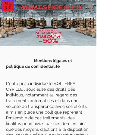
ME
NU
Mentions légales et
politique de confidentialité
L'entreprise individuelle VOLTERRA
CYRILLE , soucieuse des droits des
individus, notamment au regard des
traitements automatisés et dans une
volonté de transparence avec ses clients,
a mis en place une politique reprenant
l’ensemble de ces traitements, des
finalités poursuivies par ces derniers ainsi
que des moyens d’actions à la disposition