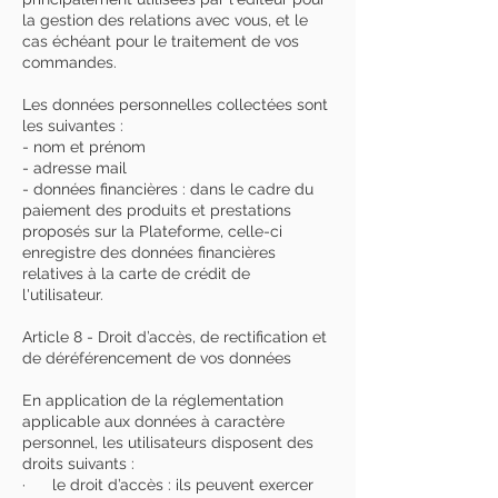
la gestion des relations avec vous, et le
cas échéant pour le traitement de vos
commandes.
Les données personnelles collectées sont
les suivantes :
- nom et prénom
- adresse mail
- données financières : dans le cadre du
paiement des produits et prestations
proposés sur la Plateforme, celle-ci
enregistre des données financières
relatives à la carte de crédit de
l'utilisateur.
Article 8 - Droit d’accès, de rectification et
de déréférencement de vos données
En application de la réglementation
applicable aux données à caractère
personnel, les utilisateurs disposent des
droits suivants :
· le droit d’accès : ils peuvent exercer