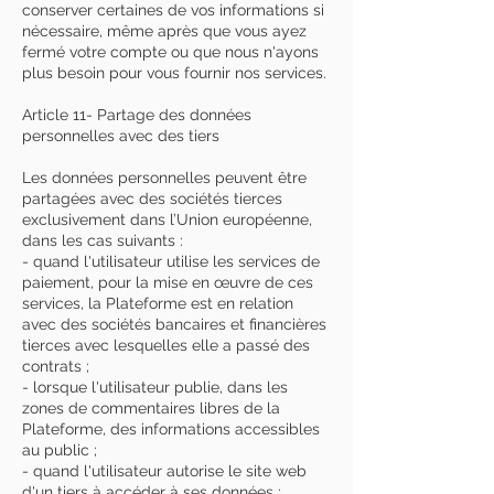
conserver certaines de vos informations si
nécessaire, même après que vous ayez
fermé votre compte ou que nous n'ayons
plus besoin pour vous fournir nos services.
Article 11- Partage des données
personnelles avec des tiers
Les données personnelles peuvent être
partagées avec des sociétés tierces
exclusivement dans l’Union européenne,
dans les cas suivants :
- quand l'utilisateur utilise les services de
paiement, pour la mise en œuvre de ces
services, la Plateforme est en relation
avec des sociétés bancaires et financières
tierces avec lesquelles elle a passé des
contrats ;
- lorsque l'utilisateur publie, dans les
zones de commentaires libres de la
Plateforme, des informations accessibles
au public ;
- quand l'utilisateur autorise le site web
d'un tiers à accéder à ses données ;