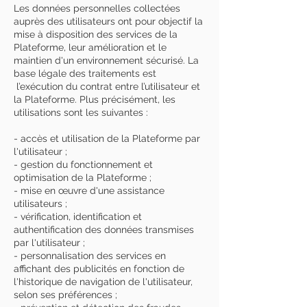
Les données personnelles collectées
auprès des utilisateurs ont pour objectif la
mise à disposition des services de la
Plateforme, leur amélioration et le
maintien d'un environnement sécurisé. La
base légale des traitements est
l’exécution du contrat entre l’utilisateur et
la Plateforme. Plus précisément, les
utilisations sont les suivantes :
- accès et utilisation de la Plateforme par
l'utilisateur ;
- gestion du fonctionnement et
optimisation de la Plateforme ;
- mise en œuvre d'une assistance
utilisateurs ;
- vérification, identification et
authentification des données transmises
par l'utilisateur ;
- personnalisation des services en
affichant des publicités en fonction de
l'historique de navigation de l'utilisateur,
selon ses préférences ;