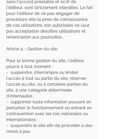
sans l'accord préalable et écrit de
l'éditeur, sont strictement interdites. Le fait
pour l'éditeur de ne pas engager de
procédure dès la prise de connaissance
de ces utilisations non autorisées ne vaut
pas acceptation desdites utilisations et
renonciation aux poursuites.
Article 4 - Gestion du site
Pour la bonne gestion du site, l'éditeur
pourra à tout moment :
- suspendre, interrompre ou limiter
l'accès à tout ou partie du site, réserver
l'accès au site, ou à certaines parties du
site, à une catégorie déterminée
d'internautes ;
- supprimer toute information pouvant en
perturber le fonctionnement ou entrant en
contravention avec les lois nationales ou
internationales ;
- suspendre le site afin de procéder à des
mises à jour.