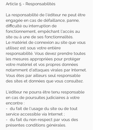
Article 5 - Responsabilités
La responsabilité de l'éditeur ne peut être
engagée en cas de défaillance, panne,
difficulté ou interruption de
fonctionnement, empêchant l'accès au
site ou à une de ses fonctionnalités.
Le matériel de connexion au site que vous
utilisez est sous votre entière
responsabilité. Vous devez prendre toutes
les mesures appropriées pour protéger
votre matériel et vos propres données
notamment d'attaques virales par Internet.
Vous êtes par ailleurs seul responsable
des sites et données que vous consultez.
L'éditeur ne pourra être tenu responsable
en cas de poursuites judiciaires à votre
encontre :
- du fait de l'usage du site ou de tout
service accessible via Internet ;
- du fait du non-respect par vous des
présentes conditions générales.