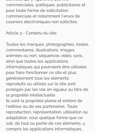
commerciales, politiques, publicitaires et
pour toute forme de sollicitation
commerciale et notamment l'envoi de
courriers électroniques non sollicités.
Article 3 - Contenu du site
Toutes les marques, photographies, textes,
commentaires, illustrations, images
animées ou non, séquences vidéo, sons,
ainsi que toutes les applications
informatiques qui pourraient être utilisées
pour faire fonctionner ce site et plus
généralement tous les éléments
reproduits ou utilisés sur le site sont
protégés par les lois en vigueur au titre de
la propriété intellectuelle.
Ils sont la propriété pleine et entière de
l'éditeur ou de ses partenaires. Toute
reproduction, représentation, utilisation ou
adaptation, sous quelque forme que ce
soit, de tout ou partie de ces éléments, y
compris les applications informatiques,