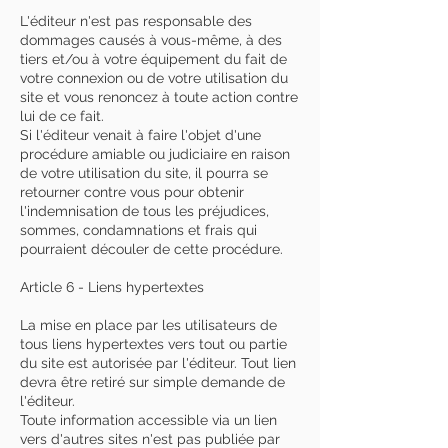
L'éditeur n'est pas responsable des
dommages causés à vous-même, à des
tiers et/ou à votre équipement du fait de
votre connexion ou de votre utilisation du
site et vous renoncez à toute action contre
lui de ce fait.
Si l'éditeur venait à faire l'objet d'une
procédure amiable ou judiciaire en raison
de votre utilisation du site, il pourra se
retourner contre vous pour obtenir
l'indemnisation de tous les préjudices,
sommes, condamnations et frais qui
pourraient découler de cette procédure.
Article 6 - Liens hypertextes
La mise en place par les utilisateurs de
tous liens hypertextes vers tout ou partie
du site est autorisée par l'éditeur. Tout lien
devra être retiré sur simple demande de
l'éditeur.
Toute information accessible via un lien
vers d'autres sites n'est pas publiée par