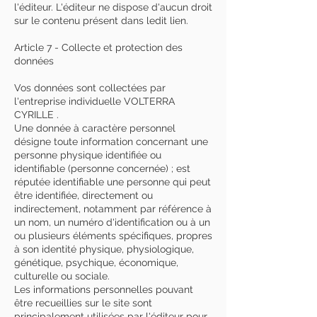
l'éditeur. L'éditeur ne dispose d'aucun droit
sur le contenu présent dans ledit lien.
Article 7 - Collecte et protection des
données
Vos données sont collectées par
l'entreprise individuelle VOLTERRA
CYRILLE .
Une donnée à caractère personnel
désigne toute information concernant une
personne physique identifiée ou
identifiable (personne concernée) ; est
réputée identifiable une personne qui peut
être identifiée, directement ou
indirectement, notamment par référence à
un nom, un numéro d'identification ou à un
ou plusieurs éléments spécifiques, propres
à son identité physique, physiologique,
génétique, psychique, économique,
culturelle ou sociale.
Les informations personnelles pouvant
être recueillies sur le site sont
principalement utilisées par l'éditeur pour