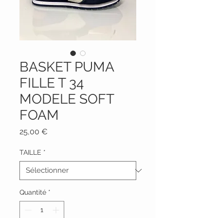
BASKET PUMA
FILLE T 34
MODELE SOFT
FOAM
Prix
25,00 €
TAILLE
*
Quantité
*