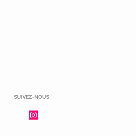
SUIVEZ-NOUS