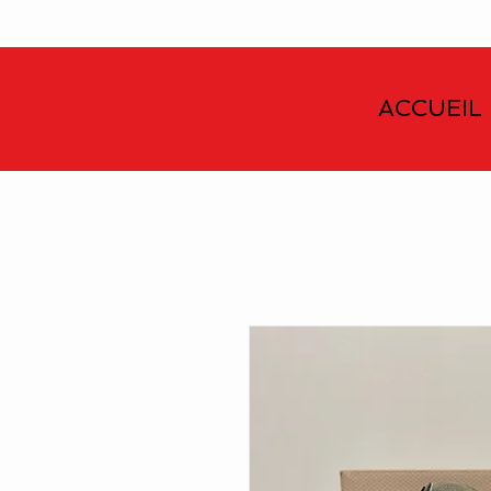
ACCUEIL