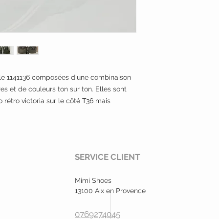
ele 1141136 composées d'une combinaison
es et de couleurs ton sur ton. Elles sont
 rétro victoria sur le côté T36 mais
SERVICE CLIENT
Mimi Shoes
13100 Aix en Provence
0769274045