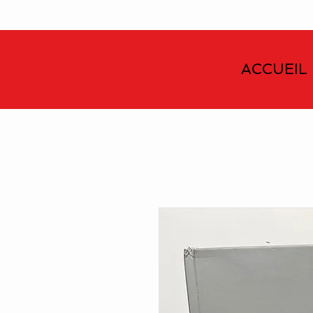
ACCUEIL