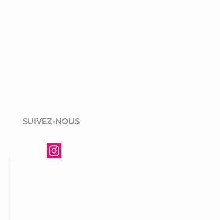
SUIVEZ-NOUS